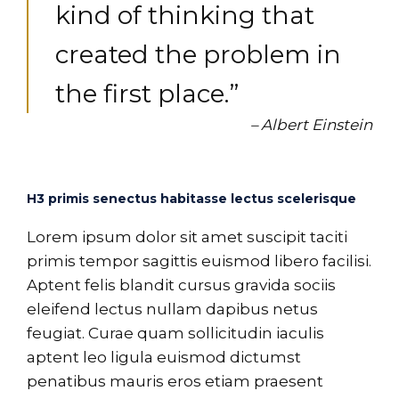
kind of thinking that
created the problem in
the first place.”
– Albert Einstein
H3 primis senectus habitasse lectus scelerisque
Lorem ipsum dolor sit amet suscipit taciti
primis tempor sagittis euismod libero facilisi.
Aptent felis blandit cursus gravida sociis
eleifend lectus nullam dapibus netus
feugiat. Curae quam sollicitudin iaculis
aptent leo ligula euismod dictumst
penatibus mauris eros etiam praesent