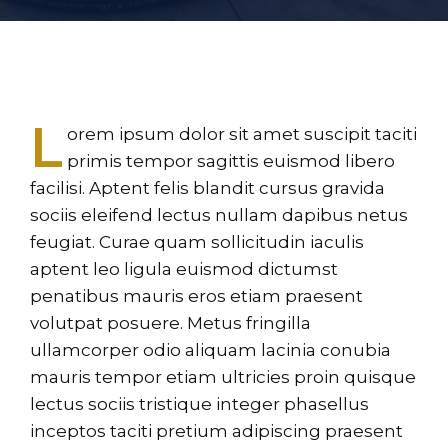
L
orem ipsum dolor sit amet suscipit taciti
primis tempor sagittis euismod libero
facilisi. Aptent felis blandit cursus gravida
sociis eleifend lectus nullam dapibus netus
feugiat. Curae quam sollicitudin iaculis
aptent leo ligula euismod dictumst
penatibus mauris eros etiam praesent
volutpat posuere. Metus fringilla
ullamcorper odio aliquam lacinia conubia
mauris tempor etiam ultricies proin quisque
lectus sociis tristique integer phasellus
inceptos taciti pretium adipiscing praesent