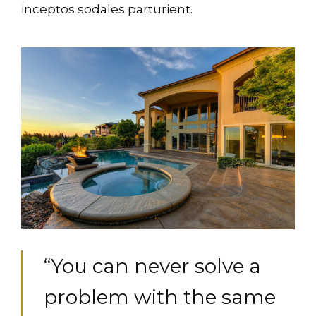
inceptos sodales parturient.
“You can never solve a
problem with the same